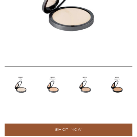
SHOP NOW