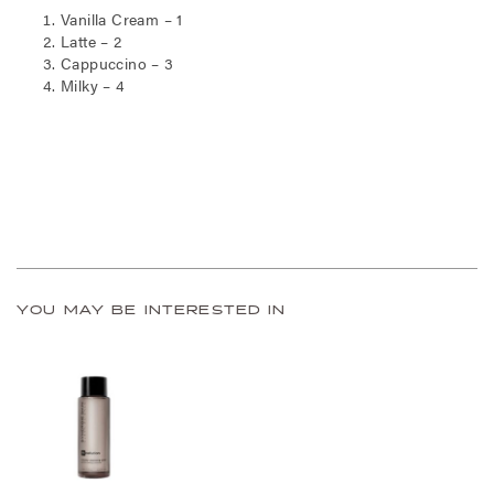
Vanilla Cream – 1
Latte – 2
Cappuccino – 3
Milky – 4
YOU MAY BE INTERESTED IN