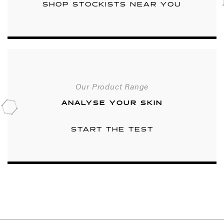
SHOP STOCKISTS NEAR YOU
Our Product Range
ANALYSE YOUR SKIN
START THE TEST