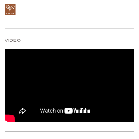
VIDEO