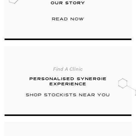
OUR STORY
READ NOW
Find A Clinic
PERSONALISED SYNERGIE
EXPERIENCE
SHOP STOCKISTS NEAR YOU