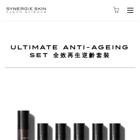
Togg
navig
ULTIMATE ANTI-AGEING
SET 全效再生逆齡套裝