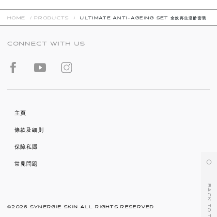
HOME
/
PRODUCTS
/
ULTIMATE ANTI-AGEING SET 全效再生逆齡套裝
CONNECT WITH US
主頁
條款及細則
保障私隱
常見問題
BACK TO TOP
©2026 SYNERGIE SKIN ALL RIGHTS RESERVED