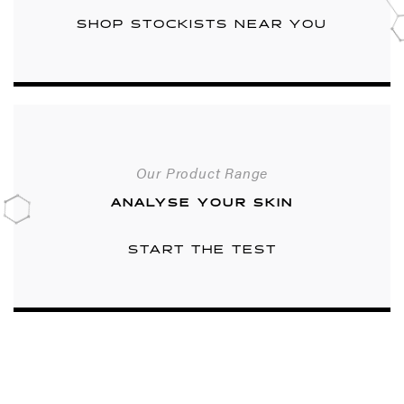
SHOP STOCKISTS NEAR YOU
Our Product Range
ANALYSE YOUR SKIN
START THE TEST