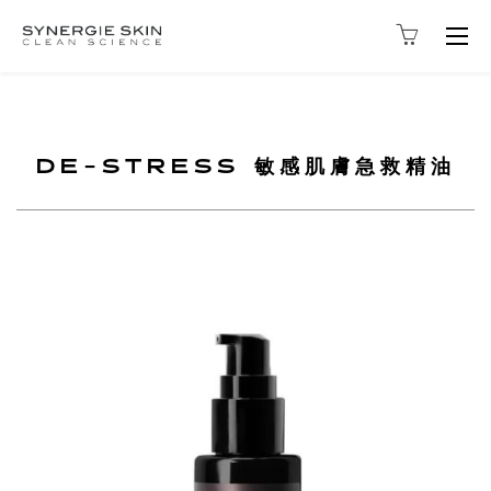
Togg
navig
DE-STRESS 敏感肌膚急救精油